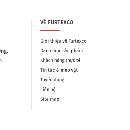
VỀ FURTEXCO
Giới thiệu về Furtexco
ng.
Danh mục sản phẩm
m
Khách hàng thực tế
Tin tức & mẹo vặt
Tuyển dụng
Liên hệ
Site map