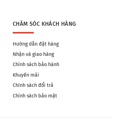
CHĂM SÓC KHÁCH HÀNG
Hướng dẫn đặt hàng
Nhận và giao hàng
Chính sách bảo hành
Khuyến mãi
Chính sách đổi trả
Chính sách bảo mật